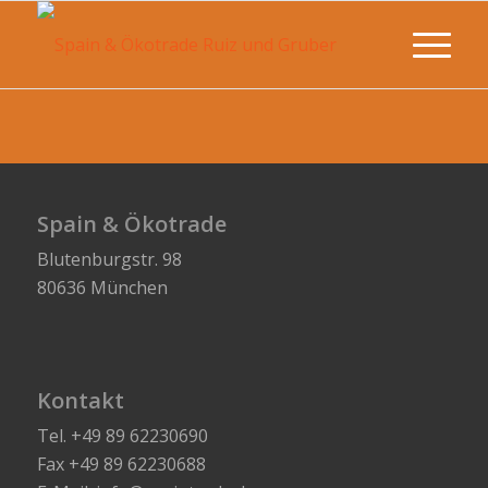
Spain & Ökotrade
Blutenburgstr. 98
80636 München
Kontakt
Tel. +49 89 62230690
Fax +49 89 62230688