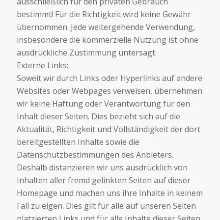
ausschließlich für den privaten Gebrauch
bestimmt! Für die Richtigkeit wird keine Gewähr
übernommen. Jede weitergehende Verwendung,
insbesondere die kommerzielle Nutzung ist ohne
ausdrückliche Zustimmung untersagt.
Externe Links:
Soweit wir durch Links oder Hyperlinks auf andere
Websites oder Webpages verweisen, übernehmen
wir keine Haftung oder Verantwortung für den
Inhalt dieser Seiten. Dies bezieht sich auf die
Aktualität, Richtigkeit und Vollständigkeit der dort
bereitgestellten Inhalte sowie die
Datenschutzbestimmungen des Anbieters.
Deshalb distanzieren wir uns ausdrücklich von
Inhalten aller fremd gelinkten Seiten auf dieser
Homepage und machen uns ihre Inhalte in keinem
Fall zu eigen. Dies gilt für alle auf unseren Seiten
platzierten Links und für alle Inhalte dieser Seiten,