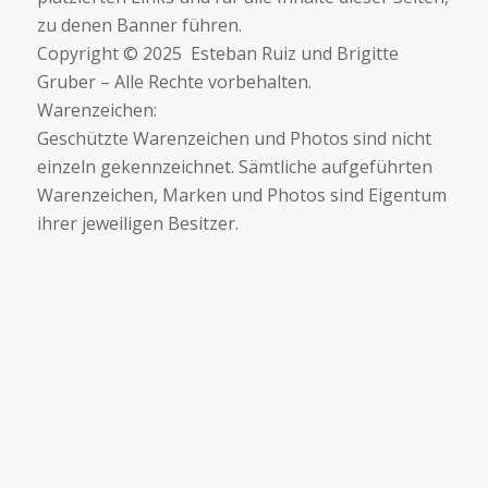
zu denen Banner führen.
Copyright © 2025 Esteban Ruiz und Brigitte
Gruber – Alle Rechte vorbehalten.
Warenzeichen:
Geschützte Warenzeichen und Photos sind nicht
einzeln gekennzeichnet. Sämtliche aufgeführten
Warenzeichen, Marken und Photos sind Eigentum
ihrer jeweiligen Besitzer.