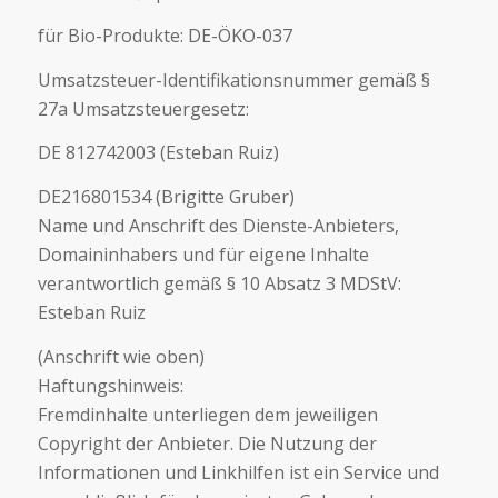
für Bio-Produkte: DE-ÖKO-037
Umsatzsteuer-Identifikationsnummer gemäß §
27a Umsatzsteuergesetz:
DE 812742003 (Esteban Ruiz)
DE216801534 (Brigitte Gruber)
Name und Anschrift des Dienste-Anbieters,
Domaininhabers und für eigene Inhalte
verantwortlich gemäß § 10 Absatz 3 MDStV:
Esteban Ruiz
(Anschrift wie oben)
Haftungshinweis:
Fremdinhalte unterliegen dem jeweiligen
Copyright der Anbieter. Die Nutzung der
Informationen und Linkhilfen ist ein Service und