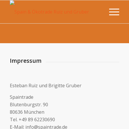
Impressum
Esteban Ruiz und Brigitte Gruber
Spaintrade
Blutenburgstr. 90
80636 München
Tel. +49 89 62230690
E-Mail: info@spaintrade.de